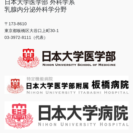
日本大学医学部 外科学系
乳腺内分泌外科学分野
〒173-8610
東京都板橋区大谷口上町30-1
03-3972-8111（代表）