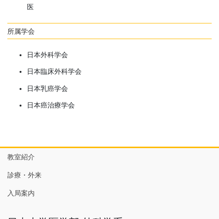
医
所属学会
日本外科学会
日本臨床外科学会
日本乳癌学会
日本癌治療学会
教室紹介
診療・外来
入局案内