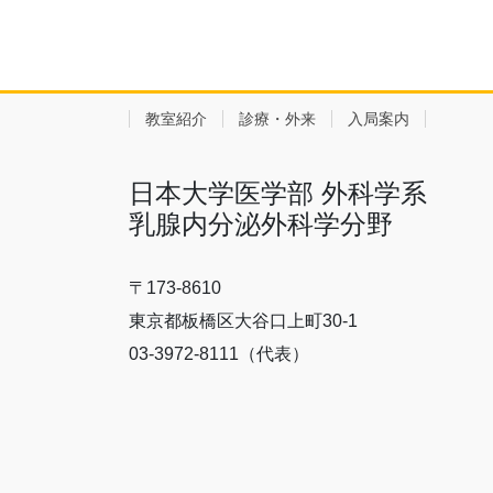
教室紹介
診療・外来
入局案内
日本大学医学部 外科学系
乳腺内分泌外科学分野
〒173-8610
東京都板橋区大谷口上町30-1
03-3972-8111（代表）