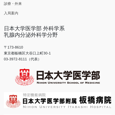
診療・外来
入局案内
日本大学医学部 外科学系
乳腺内分泌外科学分野
〒173-8610
東京都板橋区大谷口上町30-1
03-3972-8111（代表）